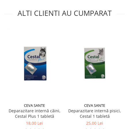
ALTI CLIENTI AU CUMPARAT
CEVA SANTE
CEVA SANTE
Deparazitare internă câini,
Deparazitare internă pisici,
Cestal Plus 1 tabletă
Cestal 1 tabletă
18,00 Lei
25,00 Lei