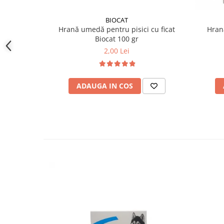
BIOCAT
Hrană umedă pentru pisici cu ficat
Hran
Biocat 100 gr
2,00 Lei
ADAUGA IN COS