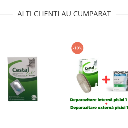
ALTI CLIENTI AU CUMPARAT
-10%