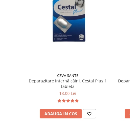
CEVA SANTE
Deparazitare internă câini, Cestal Plus 1
Depara
tabletă
18,00 Lei
ADAUGA IN COS