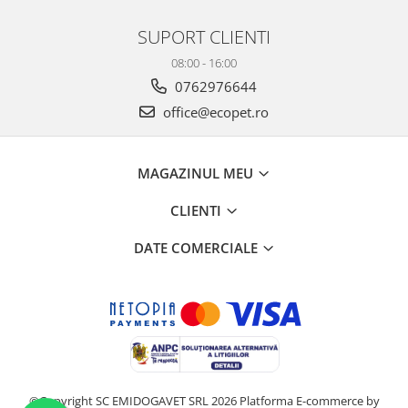
SUPORT CLIENTI
08:00 - 16:00
0762976644
office@ecopet.ro
MAGAZINUL MEU
CLIENTI
DATE COMERCIALE
©Copyright SC EMIDOGAVET SRL 2026
Platforma E-commerce by