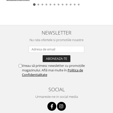
NEWSLETTER
Nu rata ofertele si promotiile noastre
Vreau să primesc newsletter cu promoțiile
magazinului. Află mai multe în
Politica de
Confidentialitate
SOCIAL
Urmareste-ne in social media