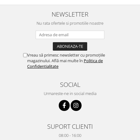
NEWSLETTER
Nu rata ofertele si promotiile noastre
Vreau să primesc newsletter cu promoțiile
magazinului. Află mai multe în
Politica de
Confidentialitate
SOCIAL
Urmareste-ne in social media
SUPORT CLIENTI
08:00 - 16:00