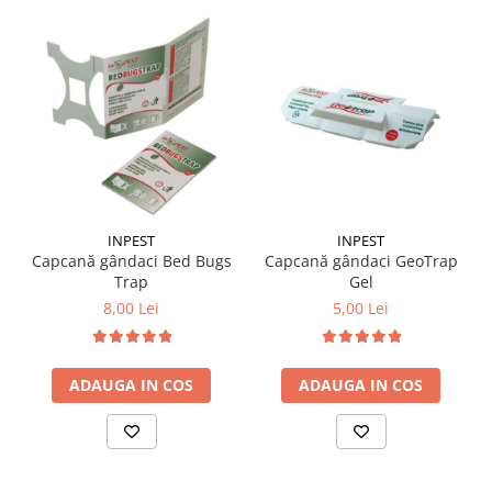
INPEST
INPEST
Capcană gândaci Bed Bugs
Capcană gândaci GeoTrap
Trap
Gel
8,00 Lei
5,00 Lei
ADAUGA IN COS
ADAUGA IN COS