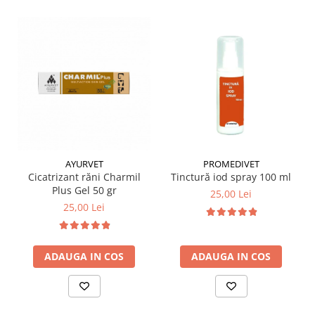
PROMEDIVET
AYURVET
Tinctură iod spray 100 ml
Cicatrizant răni Charmil
Plus Gel 50 gr
25,00 Lei
25,00 Lei
ADAUGA IN COS
ADAUGA IN COS