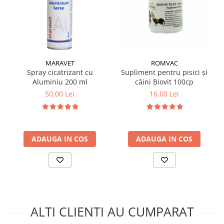
MARAVET
ROMVAC
Spray cicatrizant cu
Supliment pentru pisici și
Aluminiu 200 ml
câini Biovit 100cp
50,00 Lei
16,00 Lei
ADAUGA IN COS
ADAUGA IN COS
ALTI CLIENTI AU CUMPARAT