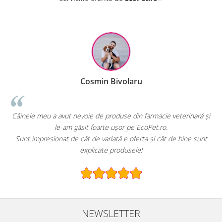
Cosmin Bivolaru
!
Câinele meu a avut nevoie de produse din farmacie veterinară și
le-am găsit foarte ușor pe EcoPet.ro.
Sunt impresionat de cât de variată e oferta și cât de bine sunt
explicate produsele!
NEWSLETTER