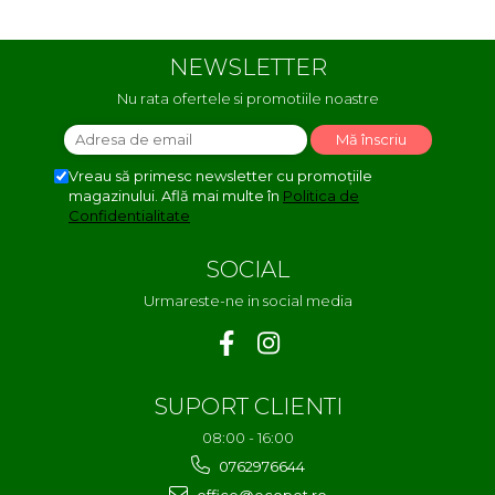
NEWSLETTER
Nu rata ofertele si promotiile noastre
Vreau să primesc newsletter cu promoțiile
magazinului. Află mai multe în
Politica de
Confidentialitate
SOCIAL
Urmareste-ne in social media
SUPORT CLIENTI
08:00 - 16:00
0762976644