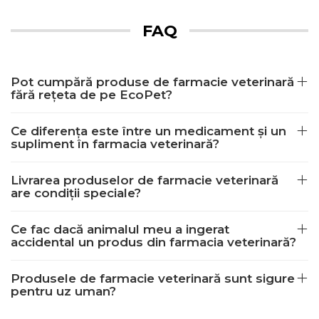
FAQ
Pot cumpără produse de farmacie veterinară
fără rețeta de pe EcoPet?
Ce diferența este între un medicament și un
supliment în farmacia veterinară?
Livrarea produselor de farmacie veterinară
are condiții speciale?
Ce fac dacă animalul meu a ingerat
accidental un produs din farmacia veterinară?
Produsele de farmacie veterinară sunt sigure
pentru uz uman?