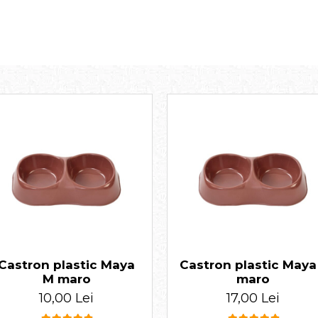
Castron plastic Maya
Castron plastic Maya
M maro
maro
10,00 Lei
17,00 Lei