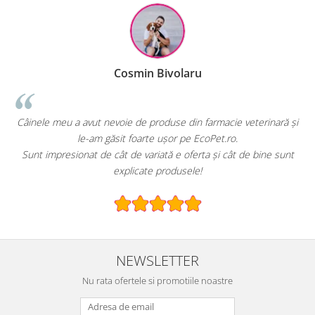
Cosmin Bivolaru
!
Câinele meu a avut nevoie de produse din farmacie veterinară și
le-am găsit foarte ușor pe EcoPet.ro.
Sunt impresionat de cât de variată e oferta și cât de bine sunt
explicate produsele!
NEWSLETTER
Nu rata ofertele si promotiile noastre