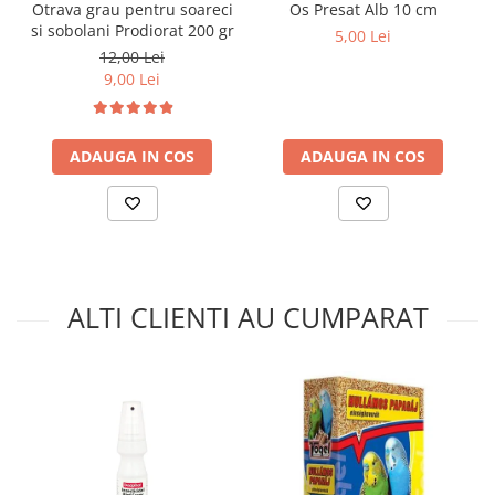
Otrava grau pentru soareci
Os Presat Alb 10 cm
si sobolani Prodiorat 200 gr
5,00 Lei
12,00 Lei
9,00 Lei
ADAUGA IN COS
ADAUGA IN COS
ALTI CLIENTI AU CUMPARAT