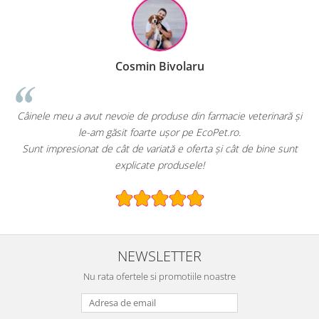
Cosmin Bivolaru
!
Câinele meu a avut nevoie de produse din farmacie veterinară și
le-am găsit foarte ușor pe EcoPet.ro.
Sunt impresionat de cât de variată e oferta și cât de bine sunt
explicate produsele!
NEWSLETTER
Nu rata ofertele si promotiile noastre