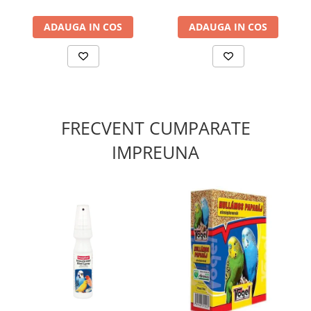
ADAUGA IN COS
ADAUGA IN COS
FRECVENT CUMPARATE
IMPREUNA