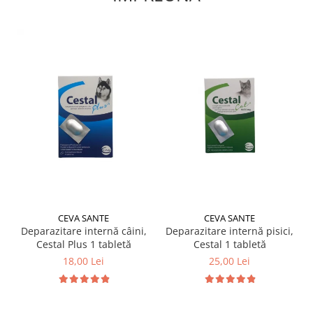
CEVA SANTE
CEVA SANTE
Deparazitare internă câini,
Deparazitare internă pisici,
Cestal Plus 1 tabletă
Cestal 1 tabletă
18,00 Lei
25,00 Lei