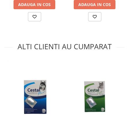
ADAUGA IN COS
ADAUGA IN COS
ALTI CLIENTI AU CUMPARAT