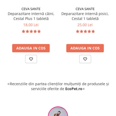
CEVA SANTE
CEVA SANTE
Deparazitare internă câini,
Deparazitare internă pisici,
Cestal Plus 1 tabletă
Cestal 1 tabletă
18,00 Lei
25,00 Lei
ADAUGA IN COS
ADAUGA IN COS
⭐Recenziile din partea clienților mulțumiți de produsele și
serviciile oferite de
EcoPet.ro
⭐