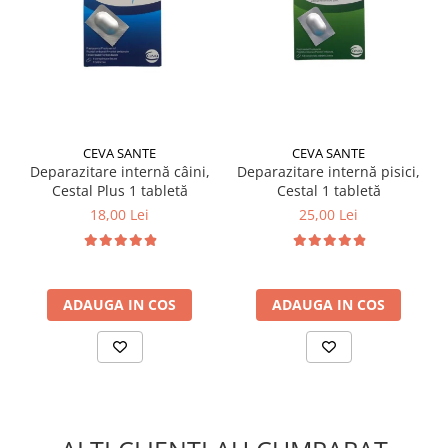
CEVA SANTE
CEVA SANTE
Deparazitare internă câini,
Deparazitare internă pisici,
Cestal Plus 1 tabletă
Cestal 1 tabletă
18,00 Lei
25,00 Lei
ADAUGA IN COS
ADAUGA IN COS