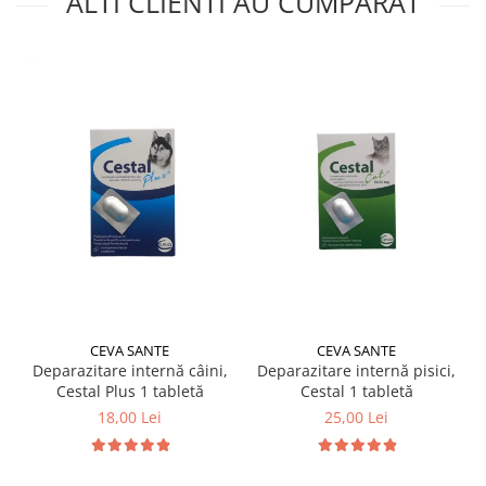
ALTI CLIENTI AU CUMPARAT
CEVA SANTE
CEVA SANTE
Deparazitare internă câini,
Deparazitare internă pisici,
Cestal Plus 1 tabletă
Cestal 1 tabletă
18,00 Lei
25,00 Lei