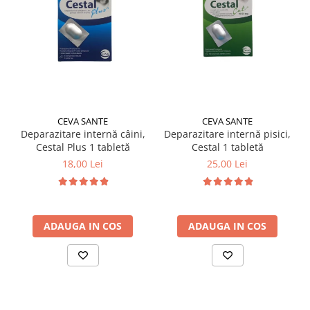
CEVA SANTE
CEVA SANTE
Deparazitare internă câini,
Deparazitare internă pisici,
Cestal Plus 1 tabletă
Cestal 1 tabletă
18,00 Lei
25,00 Lei
ADAUGA IN COS
ADAUGA IN COS