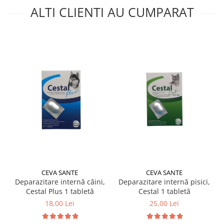
ALTI CLIENTI AU CUMPARAT
CEVA SANTE
CEVA SANTE
Deparazitare internă câini,
Deparazitare internă pisici,
Cestal Plus 1 tabletă
Cestal 1 tabletă
18,00 Lei
25,00 Lei