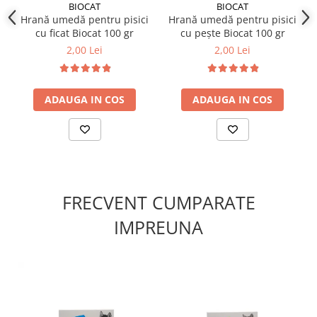
BIOCAT
BIOCAT
Hrană umedă pentru pisici
Hrană umedă pentru pisici
cu ficat Biocat 100 gr
cu pește Biocat 100 gr
2,00 Lei
2,00 Lei
ADAUGA IN COS
ADAUGA IN COS
FRECVENT CUMPARATE
IMPREUNA