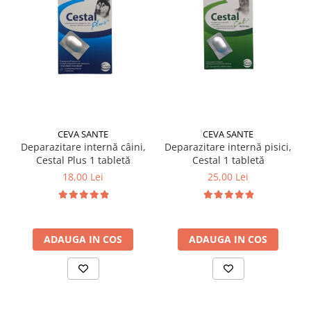
CEVA SANTE
CEVA SANTE
Deparazitare internă câini,
Deparazitare internă pisici,
Cestal Plus 1 tabletă
Cestal 1 tabletă
18,00 Lei
25,00 Lei
ADAUGA IN COS
ADAUGA IN COS