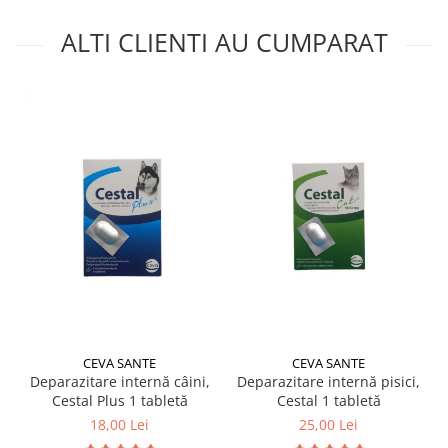
ALTI CLIENTI AU CUMPARAT
CEVA SANTE
CEVA SANTE
Deparazitare internă câini,
Deparazitare internă pisici,
Cestal Plus 1 tabletă
Cestal 1 tabletă
18,00 Lei
25,00 Lei