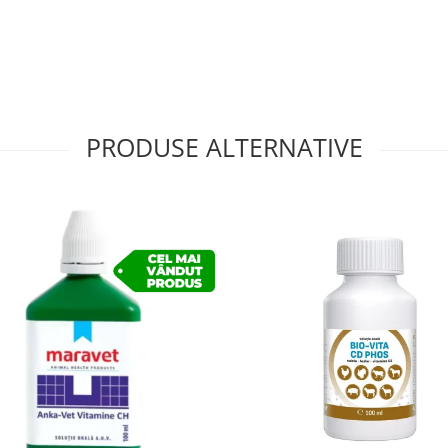
le
PRODUSE ALTERNATIVE