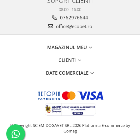
SUPORT CLIENTI
08:00 - 16:00
0762976644
office@ecopet.ro
MAGAZINUL MEU
CLIENTI
DATE COMERCIALE
©Copyright SC EMIDOGAVET SRL 2026
Platforma E-commerce by
Gomag