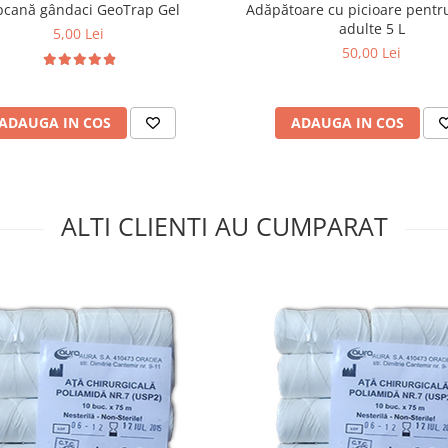
Adăpătoare cu picioare pentr
cană gândaci GeoTrap Gel
adulte 5 L
5,00 Lei
50,00 Lei
ADAUGA IN COS
ADAUGA IN COS
ALTI CLIENTI AU CUMPARAT