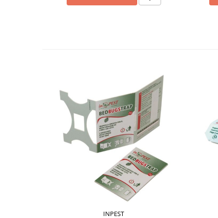
INPEST