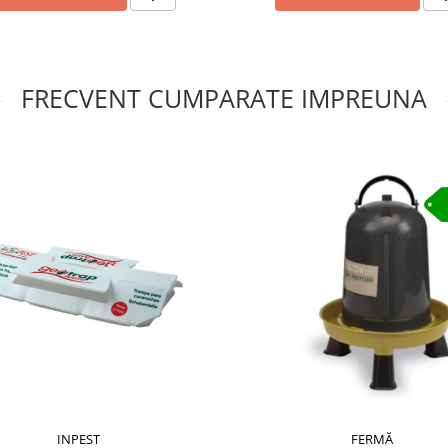
FRECVENT CUMPARATE IMPREUNA
FERMĂ
INPEST