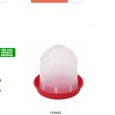
FERMĂ