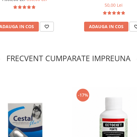
50,00 Lei
ADAUGA IN COS
ADAUGA IN COS
FRECVENT CUMPARATE IMPREUNA
-17%