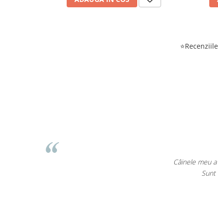
⭐Recenziile 