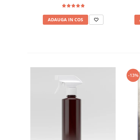
ADAUGA IN COS
-13%