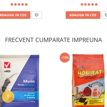
ADAUGA IN COS
ADAUGA IN COS
FRECVENT CUMPARATE IMPREUNA
-13%