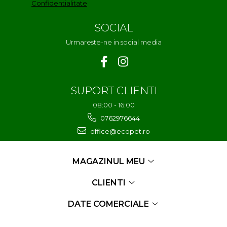
Confidentialitate
SOCIAL
Urmareste-ne in social media
SUPORT CLIENTI
08:00 - 16:00
0762976644
office@ecopet.ro
MAGAZINUL MEU
CLIENTI
DATE COMERCIALE