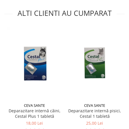
ALTI CLIENTI AU CUMPARAT
CEVA SANTE
CEVA SANTE
Deparazitare internă câini,
Deparazitare internă pisici,
Cestal Plus 1 tabletă
Cestal 1 tabletă
18,00 Lei
25,00 Lei