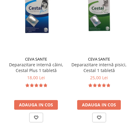
CEVA SANTE
CEVA SANTE
Deparazitare internă câini,
Deparazitare internă pisici,
Cestal Plus 1 tabletă
Cestal 1 tabletă
18,00 Lei
25,00 Lei
ADAUGA IN COS
ADAUGA IN COS