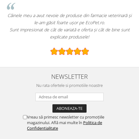
!
Câinele meu a avut nevoie de produse din farmacie veterinară și
le-am găsit foarte ușor pe EcoPet.ro.
Sunt impresionat de cât de variată e oferta și cât de bine sunt
explicate produsele!
NEWSLETTER
Nu rata ofertele si promotiile noastre
Vreau să primesc newsletter cu promoțiile
magazinului. Află mai multe în
Politica de
Confidentialitate