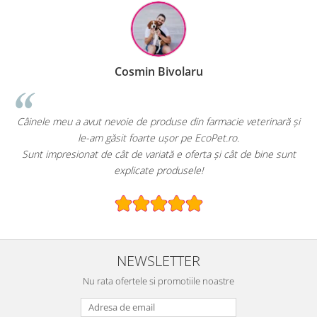
Cosmin Bivolaru
!
Câinele meu a avut nevoie de produse din farmacie veterinară și
le-am găsit foarte ușor pe EcoPet.ro.
Sunt impresionat de cât de variată e oferta și cât de bine sunt
explicate produsele!
NEWSLETTER
Nu rata ofertele si promotiile noastre