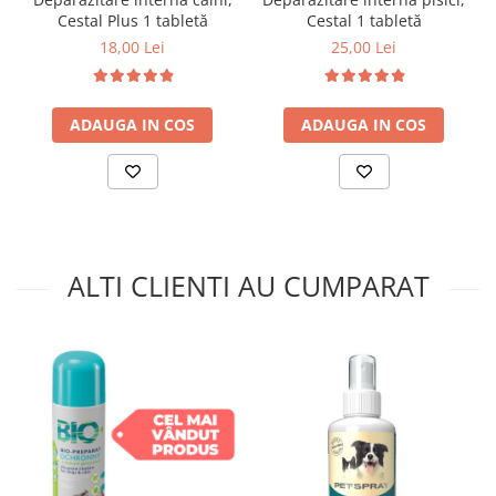
Cestal Plus 1 tabletă
Cestal 1 tabletă
18,00 Lei
25,00 Lei
ADAUGA IN COS
ADAUGA IN COS
ALTI CLIENTI AU CUMPARAT