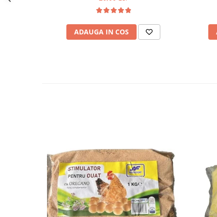
ADAUGA IN COS