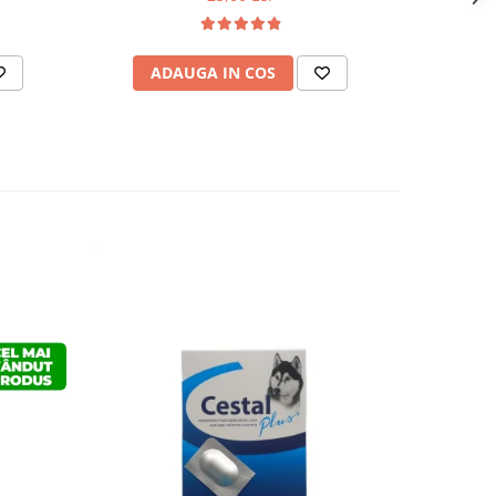
ADAUGA IN COS
-17%