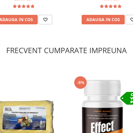
ADAUGA IN COS
ADAUGA IN COS
FRECVENT CUMPARATE IMPREUNA
-8%