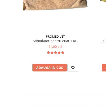
PROMEDIVET
Stimulator pentru ouat 1 KG
Cal
11,00 Lei
ADAUGA IN COS