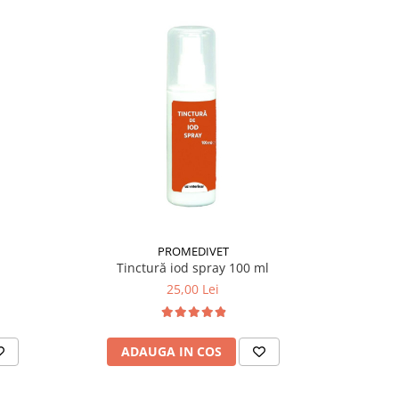
PROMEDIVET
Tinctură iod spray 100 ml
25,00 Lei
ADAUGA IN COS