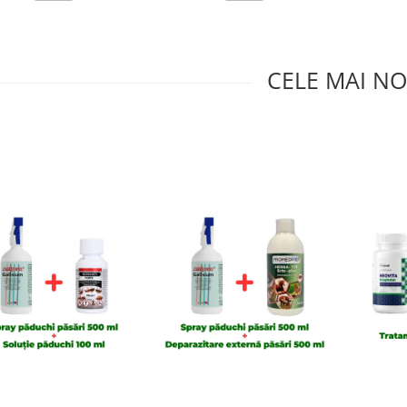
CELE MAI NO