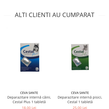
ALTI CLIENTI AU CUMPARAT
CEVA SANTE
CEVA SANTE
Deparazitare internă câini,
Deparazitare internă pisici,
Cestal Plus 1 tabletă
Cestal 1 tabletă
18,00 Lei
25,00 Lei