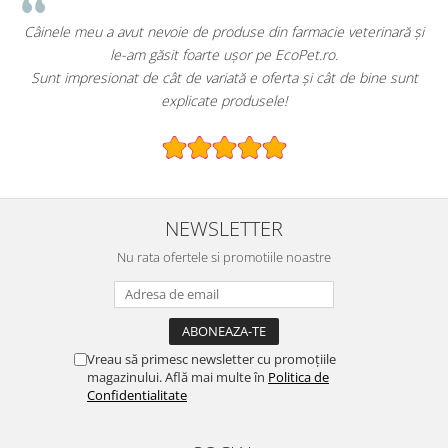
!
Câinele meu a avut nevoie de produse din farmacie veterinară și
le-am găsit foarte ușor pe EcoPet.ro.
Sunt impresionat de cât de variată e oferta și cât de bine sunt
explicate produsele!
NEWSLETTER
Nu rata ofertele si promotiile noastre
Vreau să primesc newsletter cu promoțiile
magazinului. Află mai multe în
Politica de
Confidentialitate