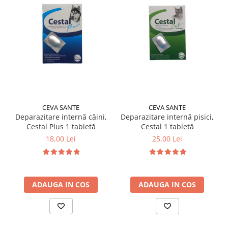
CEVA SANTE
CEVA SANTE
Deparazitare internă câini,
Deparazitare internă pisici,
Cestal Plus 1 tabletă
Cestal 1 tabletă
18,00 Lei
25,00 Lei
ADAUGA IN COS
ADAUGA IN COS