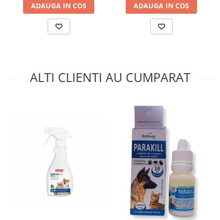
ADAUGA IN COS
ADAUGA IN COS
ALTI CLIENTI AU CUMPARAT