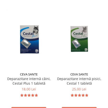
CEVA SANTE
CEVA SANTE
Deparazitare internă câini,
Deparazitare internă pisici,
Cestal Plus 1 tabletă
Cestal 1 tabletă
18,00 Lei
25,00 Lei