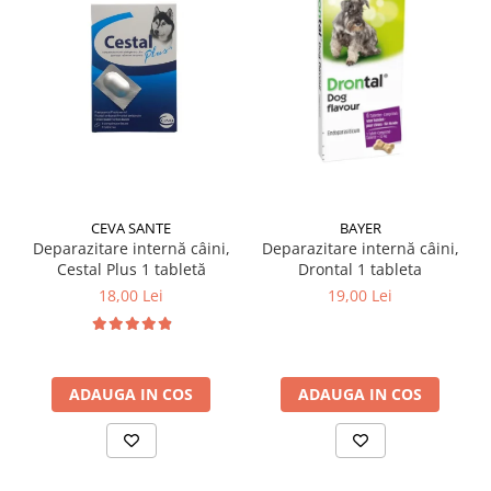
CEVA SANTE
BAYER
Deparazitare internă câini,
Deparazitare internă câini,
Cestal Plus 1 tabletă
Drontal 1 tableta
18,00 Lei
19,00 Lei
ADAUGA IN COS
ADAUGA IN COS