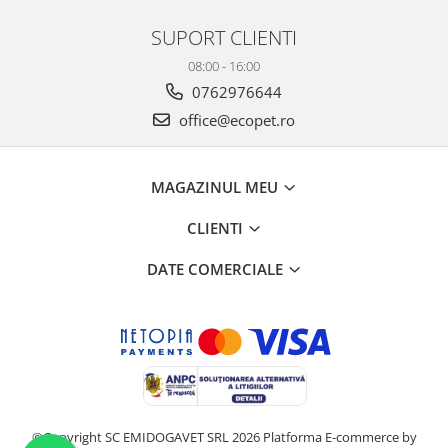
SUPORT CLIENTI
08:00 - 16:00
0762976644
office@ecopet.ro
MAGAZINUL MEU
CLIENTI
DATE COMERCIALE
©Copyright SC EMIDOGAVET SRL 2026
Platforma E-commerce by