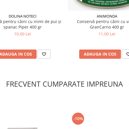
DOLINA NOTECI
ANIMONDA
 pentru câini cu inimi de pui și
Conservă pentru câini cu 
spanac Piper 400 gr
GranCarno 400 gr
10,00 Lei
11,00 Lei
ADAUGA IN COS
ADAUGA IN COS
FRECVENT CUMPARATE IMPREUNA
-10%