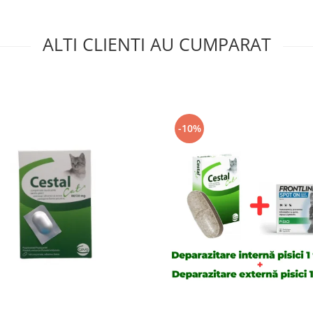
ALTI CLIENTI AU CUMPARAT
-10%