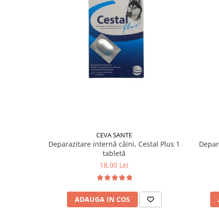
CEVA SANTE
Deparazitare internă câini, Cestal Plus 1
Depara
tabletă
18,00 Lei
ADAUGA IN COS