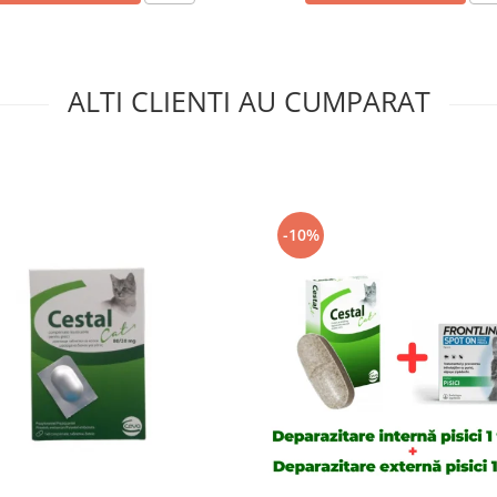
ALTI CLIENTI AU CUMPARAT
-10%