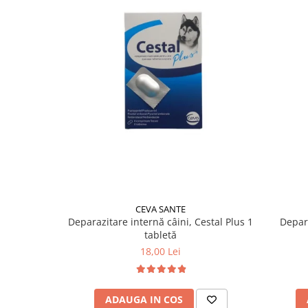
CEVA SANTE
Deparazitare internă câini, Cestal Plus 1
Depara
tabletă
18,00 Lei
ADAUGA IN COS