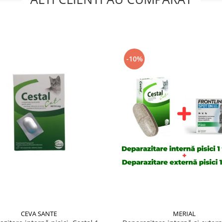
-10%
CEVA SANTE
MERIAL