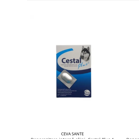
CEVA SANTE