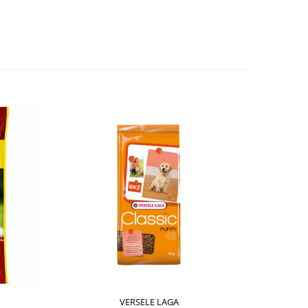
VERSELE LAGA