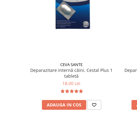
CEVA SANTE
Deparazitare internă câini, Cestal Plus 1
Depara
tabletă
18,00 Lei
ADAUGA IN COS