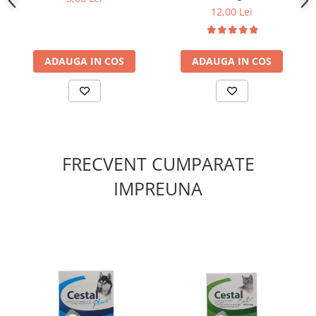
12,00 Lei
ADAUGA IN COS
ADAUGA IN COS
FRECVENT CUMPARATE
IMPREUNA