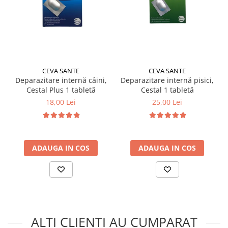
CEVA SANTE
CEVA SANTE
Deparazitare internă câini,
Deparazitare internă pisici,
Cestal Plus 1 tabletă
Cestal 1 tabletă
18,00 Lei
25,00 Lei
ADAUGA IN COS
ADAUGA IN COS
ALTI CLIENTI AU CUMPARAT