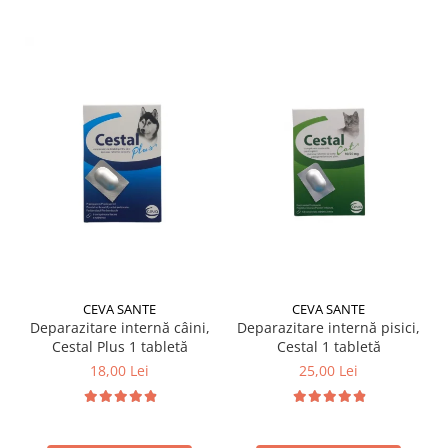
CEVA SANTE
CEVA SANTE
Deparazitare internă câini,
Deparazitare internă pisici,
Cestal Plus 1 tabletă
Cestal 1 tabletă
18,00 Lei
25,00 Lei