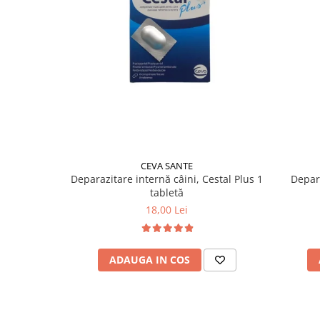
CEVA SANTE
Deparazitare internă câini, Cestal Plus 1
Depara
tabletă
18,00 Lei
ADAUGA IN COS