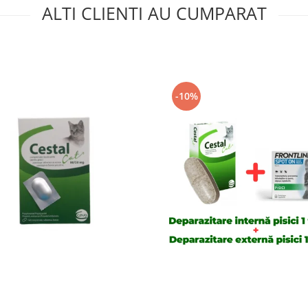
ALTI CLIENTI AU CUMPARAT
-10%