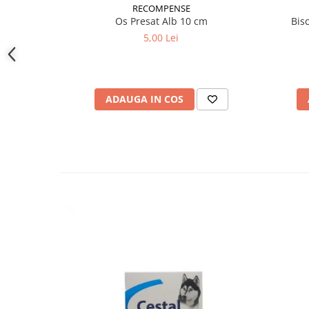
RECOMPENSE
Os Presat Alb 10 cm
Bis
5,00 Lei
ADAUGA IN COS