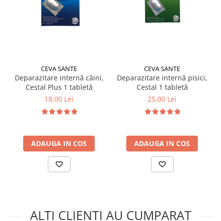
CEVA SANTE
CEVA SANTE
Deparazitare internă câini,
Deparazitare internă pisici,
Cestal Plus 1 tabletă
Cestal 1 tabletă
18,00 Lei
25,00 Lei
ADAUGA IN COS
ADAUGA IN COS
ALTI CLIENTI AU CUMPARAT