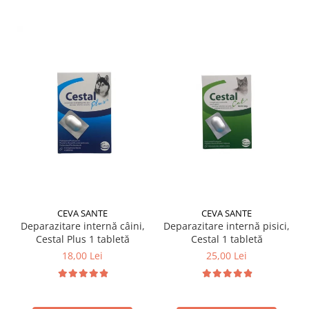
CEVA SANTE
CEVA SANTE
Deparazitare internă câini,
Deparazitare internă pisici,
Cestal Plus 1 tabletă
Cestal 1 tabletă
18,00 Lei
25,00 Lei