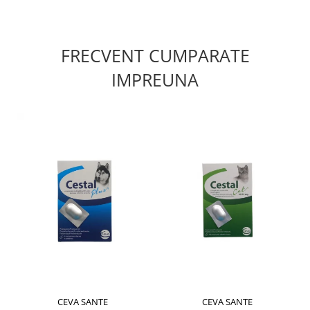
FRECVENT CUMPARATE
IMPREUNA
CEVA SANTE
CEVA SANTE