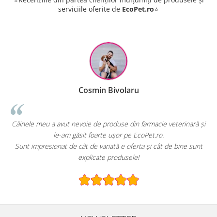
serviciile oferite de
EcoPet.ro
⭐
Cosmin Bivolaru
!
Câinele meu a avut nevoie de produse din farmacie veterinară și
le-am găsit foarte ușor pe EcoPet.ro.
Sunt impresionat de cât de variată e oferta și cât de bine sunt
explicate produsele!