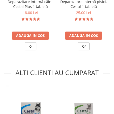
Deparazitare internă câini,
Deparazitare internă pisici,
Cestal Plus 1 tabletă
Cestal 1 tabletă
18,00 Lei
25,00 Lei
ADAUGA IN COS
ADAUGA IN COS
ALTI CLIENTI AU CUMPARAT