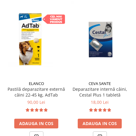
ELANCO
CEVA SANTE
Pastilă deparazitare externă
Deparazitare internă câini,
câini 22-45 kg, AdTab
Cestal Plus 1 tabletă
90,00 Lei
18,00 Lei
ADAUGA IN COS
ADAUGA IN COS