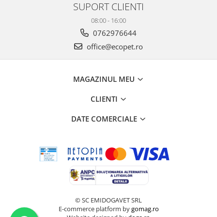
SUPORT CLIENTI
08:00 - 16:00
0762976644
office@ecopet.ro
MAGAZINUL MEU
CLIENTI
DATE COMERCIALE
© SC EMIDOGAVET SRL
E-commerce platform by
gomag.ro