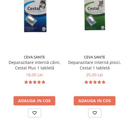
CEVA SANTE
CEVA SANTE
Deparazitare internă câini,
Deparazitare internă pisici,
Cestal Plus 1 tabletă
Cestal 1 tabletă
18,00 Lei
25,00 Lei
ADAUGA IN COS
ADAUGA IN COS