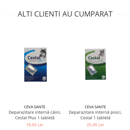
ALTI CLIENTI AU CUMPARAT
CEVA SANTE
CEVA SANTE
Deparazitare internă câini,
Deparazitare internă pisici,
Cestal Plus 1 tabletă
Cestal 1 tabletă
18,00 Lei
25,00 Lei