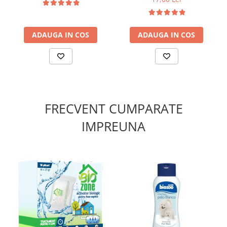
ADAUGA IN COS
ADAUGA IN COS
FRECVENT CUMPARATE
IMPREUNA