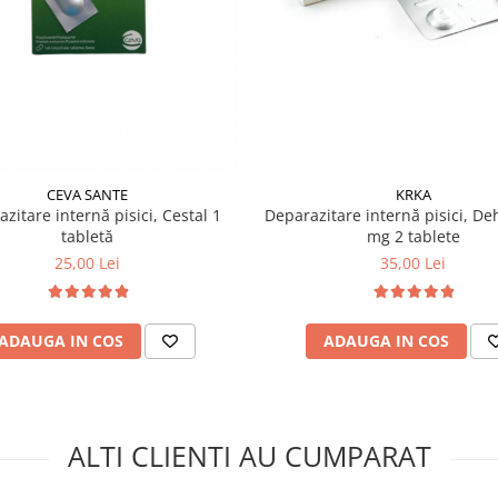
CEVA SANTE
KRKA
zitare internă pisici, Cestal 1
Deparazitare internă pisici, De
tabletă
mg 2 tablete
25,00 Lei
35,00 Lei
ADAUGA IN COS
ADAUGA IN COS
ALTI CLIENTI AU CUMPARAT