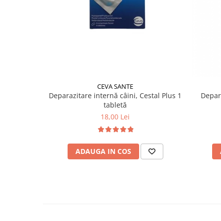
CEVA SANTE
Deparazitare internă câini, Cestal Plus 1
Depara
tabletă
18,00 Lei
ADAUGA IN COS