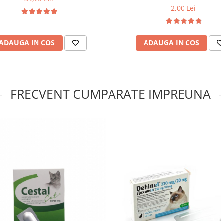
2,00 Lei
ADAUGA IN COS
ADAUGA IN COS
FRECVENT CUMPARATE IMPREUNA