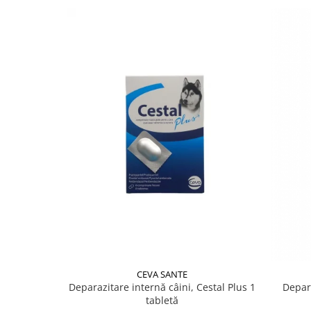
CEVA SANTE
Deparazitare internă câini, Cestal Plus 1
Depara
tabletă