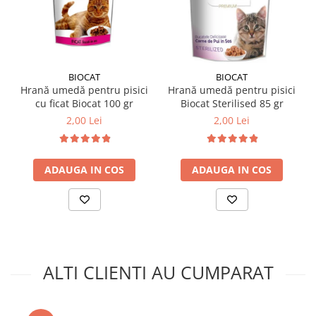
BIOCAT
BIOCAT
Hrană umedă pentru pisici
Hrană umedă pentru pisici
cu ficat Biocat 100 gr
Biocat Sterilised 85 gr
2,00 Lei
2,00 Lei
ADAUGA IN COS
ADAUGA IN COS
ALTI CLIENTI AU CUMPARAT