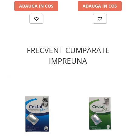
ADAUGA IN COS
ADAUGA IN COS
g.
FRECVENT CUMPARATE
IMPREUNA