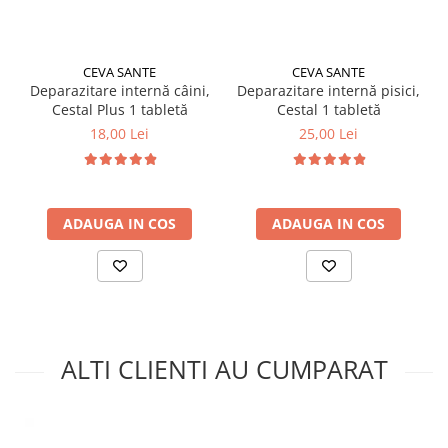
CEVA SANTE
CEVA SANTE
Deparazitare internă câini,
Deparazitare internă pisici,
Cestal Plus 1 tabletă
Cestal 1 tabletă
18,00 Lei
25,00 Lei
ADAUGA IN COS
ADAUGA IN COS
ALTI CLIENTI AU CUMPARAT