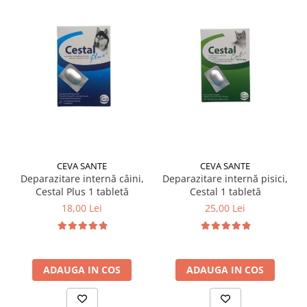
CEVA SANTE
CEVA SANTE
Deparazitare internă câini,
Deparazitare internă pisici,
Cestal Plus 1 tabletă
Cestal 1 tabletă
18,00 Lei
25,00 Lei
ADAUGA IN COS
ADAUGA IN COS