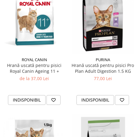
ROYAL CANIN
PURINA
Hrană uscată pentru pisici
Hrană uscată pentru pisici Pro
Royal Canin Ageing 11 +
Plan Adult Digestion 1.5 KG
de la 37,00 Lei
77,00 Lei
INDISPONIBIL
INDISPONIBIL