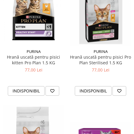
PURINA
PURINA
Hrană uscată pentru pisici
Hrană uscată pentru pisici Pro
kitten Pro Plan 1.5 KG
Plan Sterilised 1.5 KG
77,00 Lei
77,00 Lei
INDISPONIBIL
INDISPONIBIL