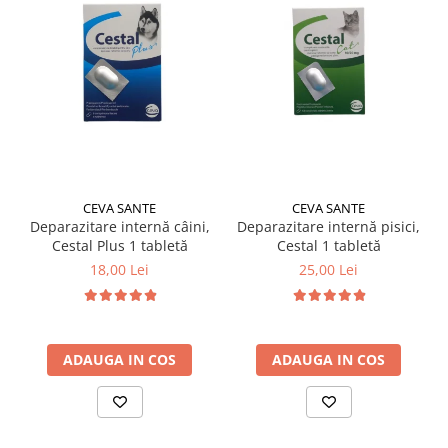
CEVA SANTE
CEVA SANTE
Deparazitare internă câini,
Deparazitare internă pisici,
Cestal Plus 1 tabletă
Cestal 1 tabletă
18,00 Lei
25,00 Lei
ADAUGA IN COS
ADAUGA IN COS