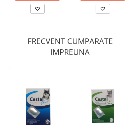
FRECVENT CUMPARATE
IMPREUNA