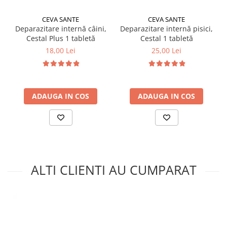
CEVA SANTE
CEVA SANTE
Deparazitare internă câini,
Deparazitare internă pisici,
Cestal Plus 1 tabletă
Cestal 1 tabletă
18,00 Lei
25,00 Lei
ADAUGA IN COS
ADAUGA IN COS
ALTI CLIENTI AU CUMPARAT