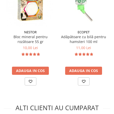
NESTOR
ECOPET
Bloc mineral pentru
Adăpătoare cu bilă pentru
rozătoare 55 gr
hamsteri 100 ml
10,00 Lei
11,00 Lei
ADAUGA IN COS
ADAUGA IN COS
ALTI CLIENTI AU CUMPARAT