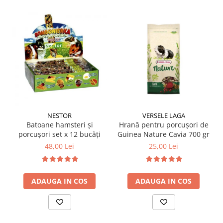
NESTOR
VERSELE LAGA
Batoane hamsteri și
Hrană pentru porcușori de
porcușori set x 12 bucăți
Guinea Nature Cavia 700 gr
48,00 Lei
25,00 Lei
ADAUGA IN COS
ADAUGA IN COS