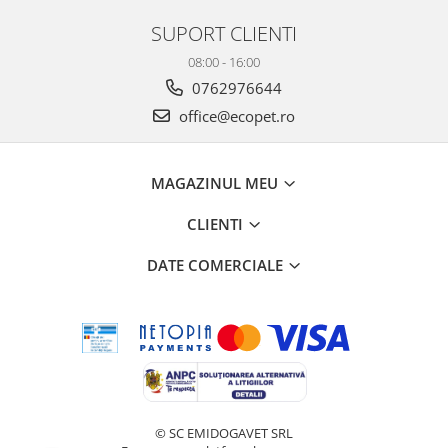
SUPORT CLIENTI
08:00 - 16:00
0762976644
office@ecopet.ro
MAGAZINUL MEU
CLIENTI
DATE COMERCIALE
© SC EMIDOGAVET SRL