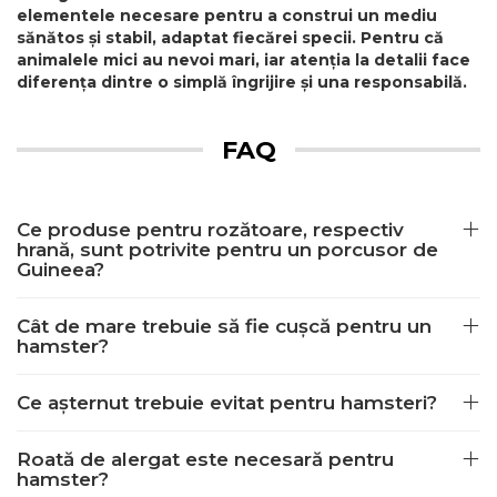
elementele necesare pentru a construi un mediu
sănătos și stabil, adaptat fiecărei specii. Pentru că
animalele mici au nevoi mari, iar atenția la detalii face
diferența dintre o simplă îngrijire și una responsabilă.
FAQ
Ce produse pentru rozătoare, respectiv
hrană, sunt potrivite pentru un porcusor de
Guineea?
Cât de mare trebuie să fie cușcă pentru un
hamster?
Ce așternut trebuie evitat pentru hamsteri?
Roată de alergat este necesară pentru
hamster?