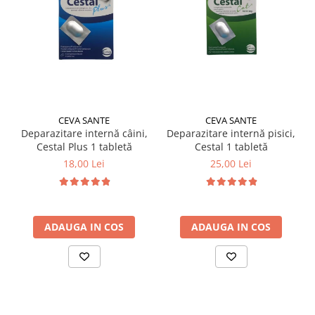
CEVA SANTE
CEVA SANTE
Deparazitare internă câini,
Deparazitare internă pisici,
Cestal Plus 1 tabletă
Cestal 1 tabletă
18,00 Lei
25,00 Lei
ADAUGA IN COS
ADAUGA IN COS