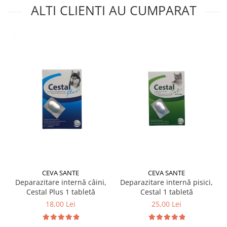
ALTI CLIENTI AU CUMPARAT
CEVA SANTE
CEVA SANTE
Deparazitare internă câini,
Deparazitare internă pisici,
Cestal Plus 1 tabletă
Cestal 1 tabletă
18,00 Lei
25,00 Lei