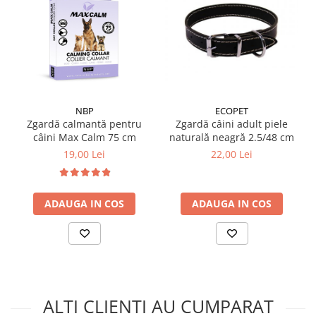
NBP
ECOPET
Zgardă calmantă pentru
Zgardă câini adult piele
câini Max Calm 75 cm
naturală neagră 2.5/48 cm
19,00 Lei
22,00 Lei
ADAUGA IN COS
ADAUGA IN COS
ALTI CLIENTI AU CUMPARAT